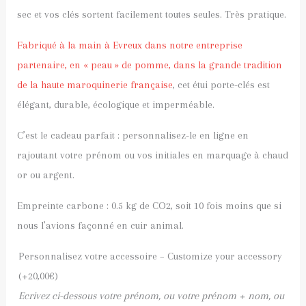
sec et vos clés sortent facilement toutes seules. Très pratique.
Fabriqué à la main à Evreux dans notre entreprise
partenaire, en « peau » de pomme, dans la grande tradition
de la haute maroquinerie française
, cet étui porte-clés est
élégant, durable, écologique et imperméable.
C’est le cadeau parfait : personnalisez-le en ligne en
rajoutant votre prénom ou vos initiales en marquage à chaud
or ou argent.
Empreinte carbone : 0.5 kg de CO2, soit 10 fois moins que si
nous l’avions façonné en cuir animal.
Personnalisez votre accessoire – Customize your accessory
(+
20,00
€
)
Ecrivez ci-dessous votre prénom, ou votre prénom + nom, ou