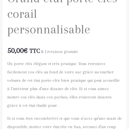
corail
personnalisable
50,00
€
TTC
& Livraison gratuite
Un porte clés élégant et très pratique. Vous retrouvez
facilement vos clés au fond de votre sac grâce au toucher
velours de cet étui porte-clés bien pratique qui peut accueillir
à l’intérieur plus d’une dizaine de clés. Et si vous aimez
mettre vos clés dans vos poches, elles resteront intactes
grâce à cet étui étudié pour.
Et si vous êtes encombré(e) et que vous n’avez qu’une main de
disponible, mettez votre étui tête en bas, secouez d’un coup