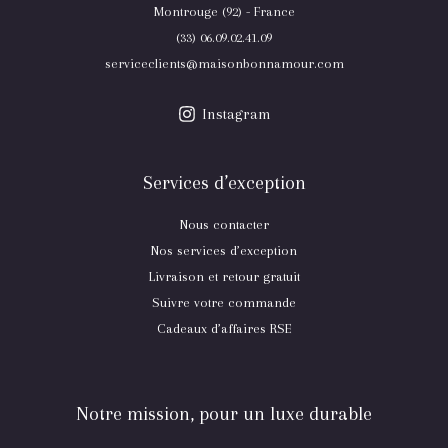
Montrouge (92) - France
(33) 06.09.02.41.09
serviceclients@maisonbonnamour.com
Instagram
Services d’exception
Nous contacter
Nos services d’exception
Livraison et retour gratuit
Suivre votre commande
Cadeaux d’affaires RSE
Notre mission, pour un luxe durable