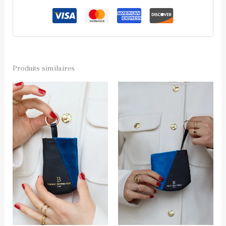
Produits similaires