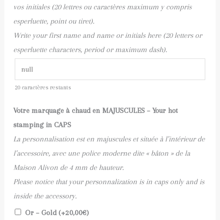
vos initiales (20 lettres ou caractères maximum y compris
esperluette, point ou tiret).
Write your first name and name or initials here (20 letters or
esperluette characters, period or maximum dash).
20
caractères restants
Votre marquage à chaud en MAJUSCULES – Your hot
stamping in CAPS
La personnalisation est en majuscules et située à l’intérieur de
l’accessoire, avec une police moderne dite « bâton » de la
Maison Alivon de 4 mm de hauteur.
Please notice that your personnalization is in caps only and is
inside the accessory.
Or – Gold (+
20,00
€
)