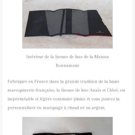
Intérieur de la liseuse de luxe de la Maison
Bonnamour
Fabriquée en France dans la grande tradition de la haute
maroquinerie française, la liseuse de luxe Anaïs et Chloé, est
imperméable et légère commune plume et vous pouvez la
personnaliser en marquage à chaud or ou argent.