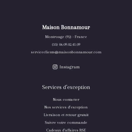
Maison Bonnamour
Montrouge (92) - France
(33) 06.09.02.41.09
serviceclients@maisonbonnamour.com
Instagram
Services d’exception
Nous contacter
Nos services d’exception
Livraison et retour gratuit
Suivre votre commande
Cadeaux d’affaires RSE