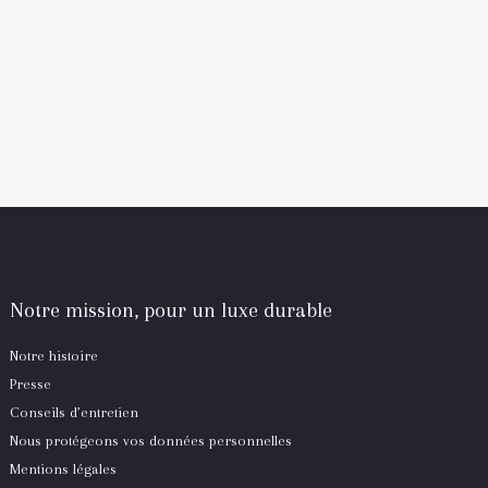
Notre mission, pour un luxe durable
Notre histoire
Presse
Conseils d’entretien
Nous protégeons vos données personnelles
Mentions légales