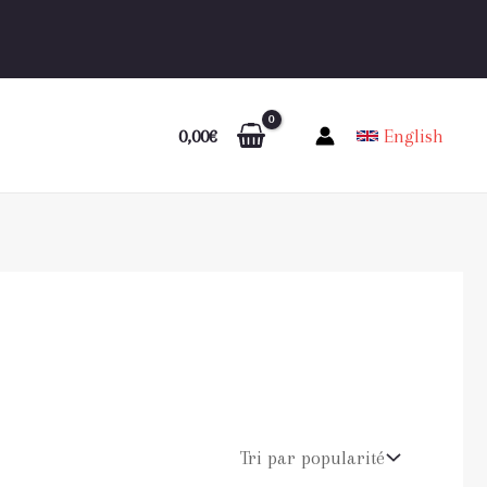
0,00
€
English